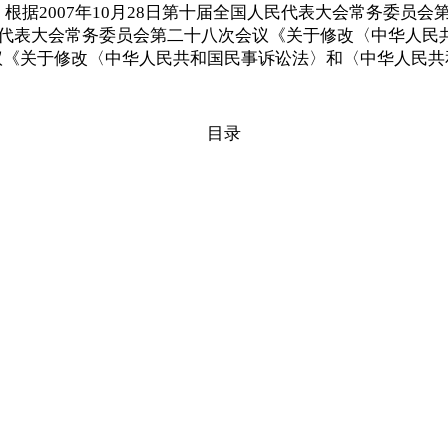
 根据2007年10月28日第十届全国人民代表大会常务委
人民代表大会常务委员会第二十八次会议《关于修改〈中华人民共
议《关于修改〈中华人民共和国民事诉讼法〉和〈中华人民
目录