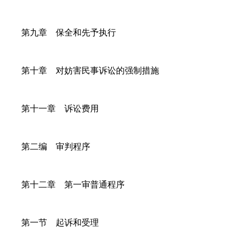
第九章 保全和先予执行
第十章 对妨害民事诉讼的强制措施
第十一章 诉讼费用
第二编 审判程序
第十二章 第一审普通程序
第一节 起诉和受理