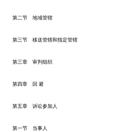
第二节 地域管辖
第三节 移送管辖和指定管辖
第三章 审判组织
第四章 回
避
第五章 诉讼参加人
第一节 当事人