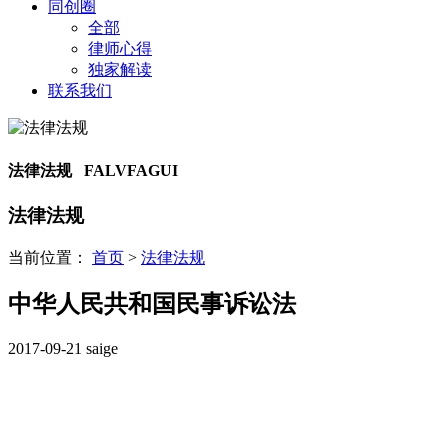
同创圈
全部
律师心得
独家解读
联系我们
法律法规 FALVFAGUI
法律法规
当前位置：
首页
>
法律法规
中华人民共和国民事诉讼法
2017-09-21
saige