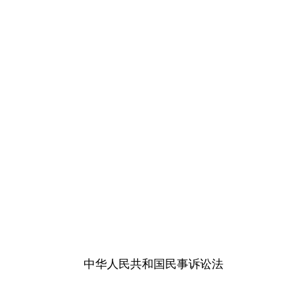
中华人民共和国民事诉讼法