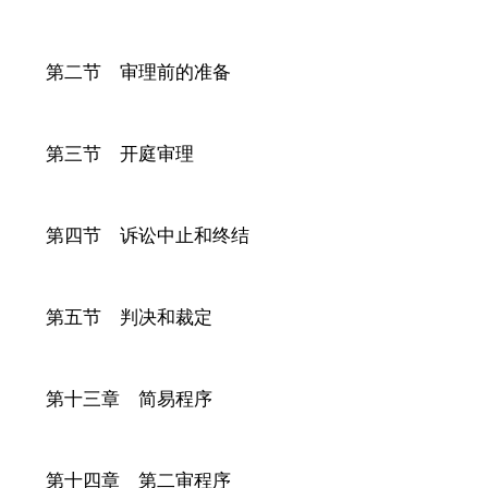
第二节 审理前的准备
第三节 开庭审理
第四节 诉讼中止和终结
第五节 判决和裁定
第十三章 简易程序
第十四章 第二审程序