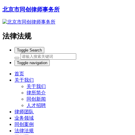
北京市同创律师事务所
法律法规
Toggle Search
Toggle navigation
首页
关于我们
关于我们
律所简介
同创新闻
人才招聘
律师团队
业务领域
同创案例
法律法规