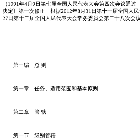
（
1991年4月9日第七届全国人民代表大会第四次会议通过
决定》第一次修正 根据2012年8月31日第十一届全国
27日第十二届全国人民代表大会常务委员会第二十八次会
第一编 总
则
第一章 任务、适用范围和基本原则
第二章 管
辖
第一节 级别管辖