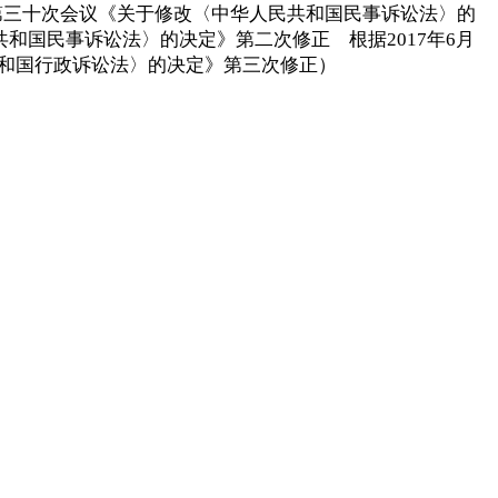
员会第三十次会议《关于修改〈中华人民共和国民事诉讼法〉的
和国民事诉讼法〉的决定》第二次修正 根据2017年6月
共和国行政诉讼法〉的决定》第三次修正）