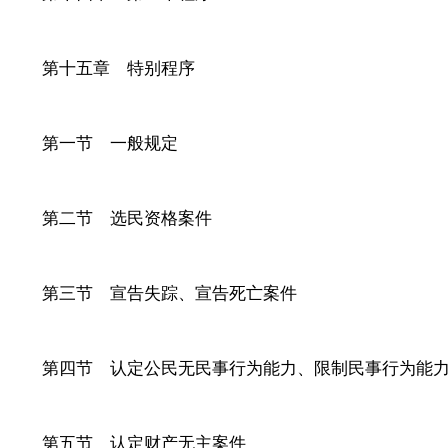
第十五章 特别程序
第一节 一般规定
第二节 选民资格案件
第三节 宣告失踪、宣告死亡案件
第四节 认定公民无民事行为能力、限制民事行为能力
第五节 认定财产无主案件