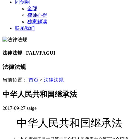
同创圈
全部
律师心得
独家解读
联系我们
法律法规 FALVFAGUI
法律法规
当前位置：
首页
>
法律法规
中华人民共和国继承法
2017-09-27
saige
中华人民共和国继承法