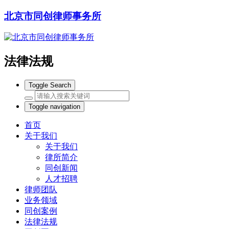
北京市同创律师事务所
法律法规
Toggle Search
Toggle navigation
首页
关于我们
关于我们
律所简介
同创新闻
人才招聘
律师团队
业务领域
同创案例
法律法规