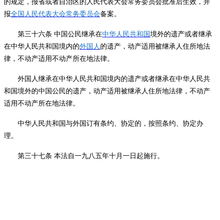
的规定，报省或者自治区的人民代表大会常务委员会批准后生效，并
报
全国人民代表大会常务委员会
备案。
第三十六条
中国公民继承在
中华人民共和国
境外的遗产或者继承
在中华人民共和国境内的
外国人
的遗产，动产适用被继承人住所地法
律，不动产适用不动产所在地法律。
外国人继承在中华人民共和国境内的遗产或者继承在中华人民共
和国境外的中国公民的遗产，动产适用被继承人住所地法律，不动产
适用不动产所在地法律。
中华人民共和国与外国订有条约、协定的，按照条约、协定办
理。
第三十七条
本法自一九八五年十月一日起施行。